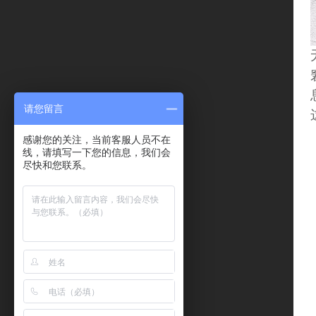
请您留言
感谢您的关注，当前客服人员不在
线，请填写一下您的信息，我们会
尽快和您联系。