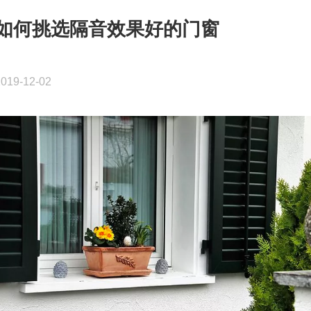
如何挑选隔音效果好的门窗
2019-12-02