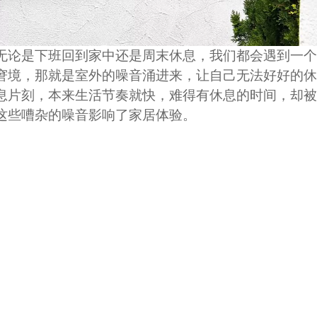
无论是下班回到家中还是周末休息，我们都会遇到一个
窘境，那就是室外的噪音涌进来，让自己无法好好的休
息片刻，本来生活节奏就快，难得有休息的时间，却被
这些嘈杂的噪音影响了家居体验。