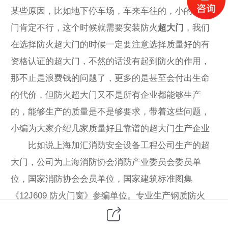
某些原因，比如地下停车场，车来车往的，小的防火
门肯定不行，这个时候就需要安装防火
超大门
，我们
在选择防火超大门的时候一定要注意选择质量好的有
资格认证的超大门，不然的话没有起到防火的作用，
那不止是浪费钱的问题了，更多的是甚至会付出生命
的代价，但防火超大门又不是所有企业都能够生产
的，能够生产的质量是不是够要求，带着这些问题，
小编为大家介绍几家质量好且靠谱的超大门生产企业
比如说上海加汇消防安全设备工程公司生产的超
大门，公司为上海消防协会消防产业委员会委员单
位，国家消防协会会员单位，国家建筑标准图集
《12J609 防火门窗》参编单位。专业生产钢质防火
门、木质防火门、钢木防火门、防盗安全门、防火安