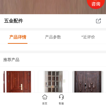
五金配件
产品详情
产品参数
*近评价
推荐产品
首页
客服