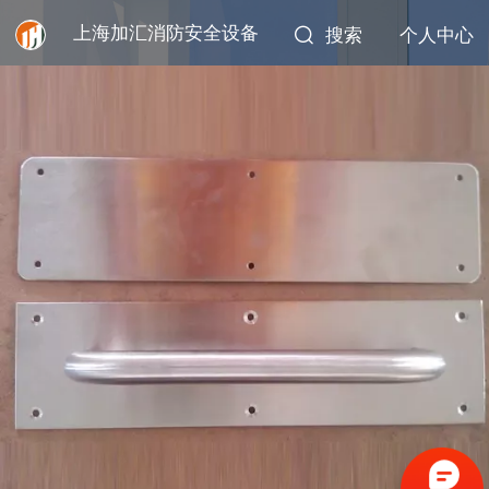
上海加汇消防安全设备
搜索
个人中心