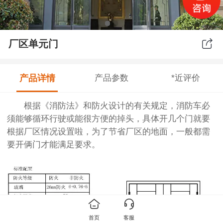
厂区单元门
产品详情
产品参数
*近评价
根据《消防法》和防火设计的有关规定，消防车必
须能够循环行驶或能很方便的掉头，具体开几个门就要
根据厂区情况设置啦，为了节省厂区的地面，一般都需
要开俩门才能满足要求。
首页
客服