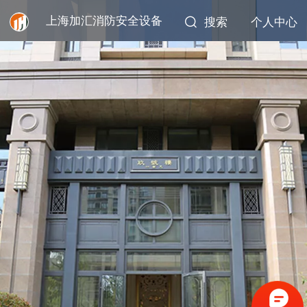
上海加汇消防安全设备
搜索
个人中心