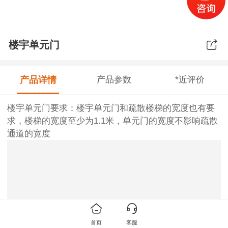
楼宇单元门
产品详情
产品参数
*近评价
楼宇单元门要求：楼宇单元门和疏散楼梯的宽度也有要
求，楼梯的宽度至少为1.1米，单元门的宽度不影响疏散
通道的宽度
首页
客服