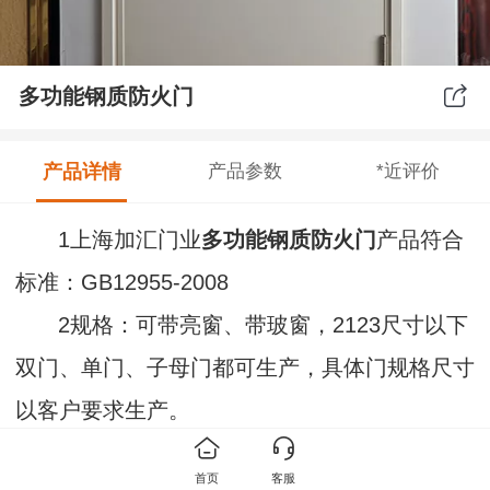
多功能钢质防火门
产品详情
产品参数
*近评价
1上海加汇门业
多功能钢质防火门
产品符合
标准：GB12955-2008
2规格：可带亮窗、带玻窗，2123尺寸以下
双门、单门、子母门都可生产，具体门规格尺寸
以客户要求生产。
3
性能：
上海加汇门业
多功能钢质防火门
首页
客服