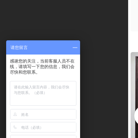
请您留言
感谢您的关注，当前客服人员不在
线，请填写一下您的信息，我们会
尽快和您联系。