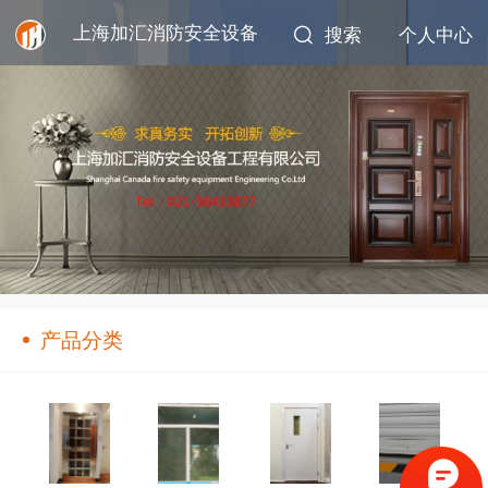
上海加汇消防安全设备
搜索
个人中心
产品分类